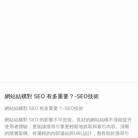
網站結構對 SEO 有多重要？-SEO技術
網站結構對 SEO 有多重要？-SEO技術
網站結構對 SEO 的影響不可忽視。良好的網站結構不僅能提升
使用者體驗，更能讓搜尋引擎更輕鬆地抓取和索引內容。清晰
的階層架構、有邏輯的內部連結與URL設計，都有助於搜尋引