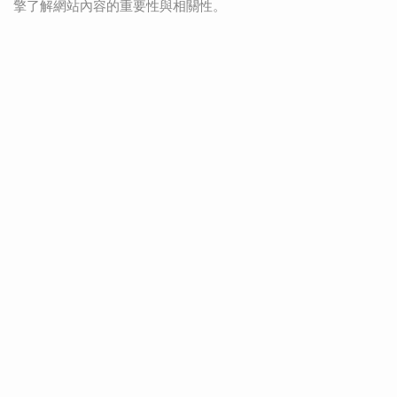
擎了解網站內容的重要性與相關性。