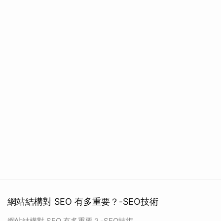
網站結構對 SEO 有多重要？-SEO技術
網站結構對 SEO 有多重要？-SEO技術