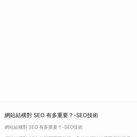
網站結構對 SEO 有多重要？-SEO技術
網站結構對 SEO 有多重要？-SEO技術