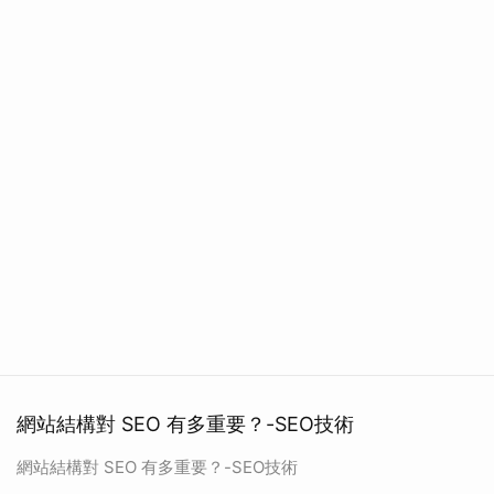
網站結構對 SEO 有多重要？-SEO技術
網站結構對 SEO 有多重要？-SEO技術