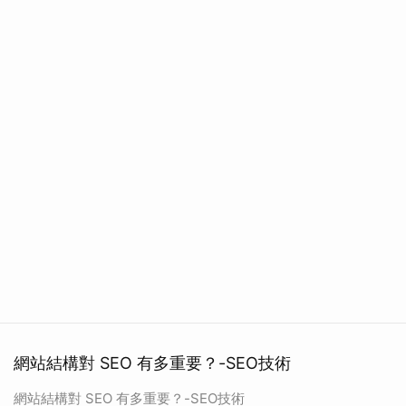
網站結構對 SEO 有多重要？-SEO技術
網站結構對 SEO 有多重要？-SEO技術