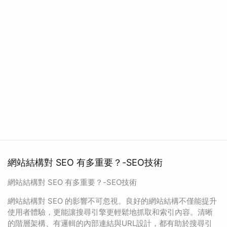
網站結構對 SEO 有多重要？-SEO技術
網站結構對 SEO 有多重要？-SEO技術
網站結構對 SEO 的影響不可忽視。良好的網站結構不僅能提升
使用者體驗，更能讓搜尋引擎更輕鬆地抓取和索引內容。清晰
的階層架構、有邏輯的內部連結與URL設計，都有助於搜尋引