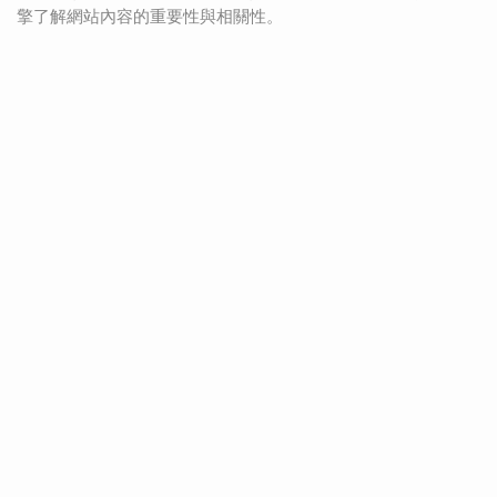
擎了解網站內容的重要性與相關性。